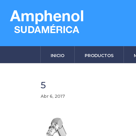
INICIO
PRODUCTOS
5
Abr 6, 2017