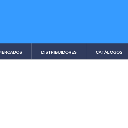
MERCADOS
DISTRIBUIDORES
CATÁLOGOS