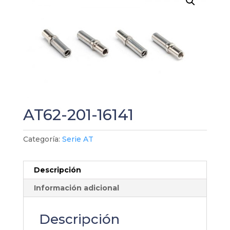
AT62-201-16141
Categoría:
Serie AT
Descripción
Información adicional
Descripción