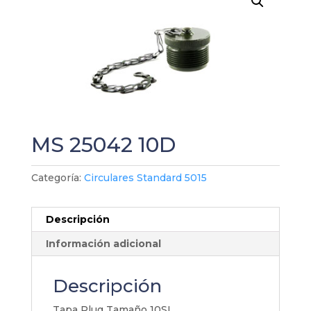
MS 25042 10D
Categoría:
Circulares Standard 5015
Descripción
Información adicional
Descripción
Tapa Plug Tamaño 10SL