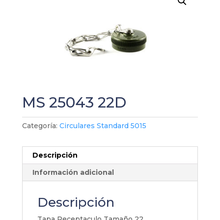
MS 25043 22D
Categoría:
Circulares Standard 5015
Descripción
Información adicional
Descripción
Tapa Receptaculo Tamaño 22