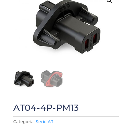
AT04-4P-PM13
Categoría:
Serie AT