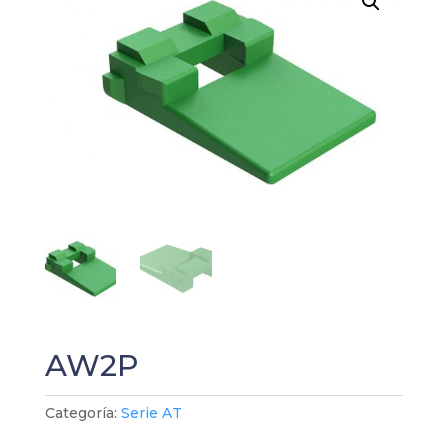
AW2P
Categoría:
Serie AT