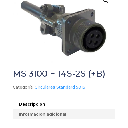
MS 3100 F 14S-2S (+B)
Categoría:
Circulares Standard 5015
Descripción
Información adicional