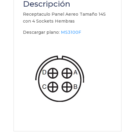
Descripción
Receptaculo Panel Aereo Tamaño 14S
con 4 Sockets Hembras
Descargar plano:
MS3100F