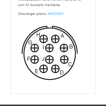
con 10 Sockets Hembras
Descargar plano:
MS3100F