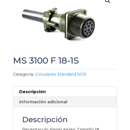
MS 3100 F 18-1S
Categoría:
Circulares Standard 5015
Descripción
Información adicional
Descripción
Receptaculo Panel Aereo Tamaño 18