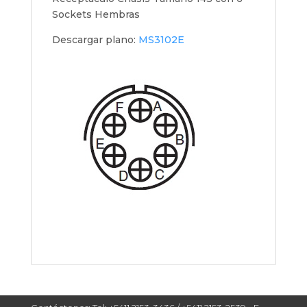
Sockets Hembras
Descargar plano:
MS3102E